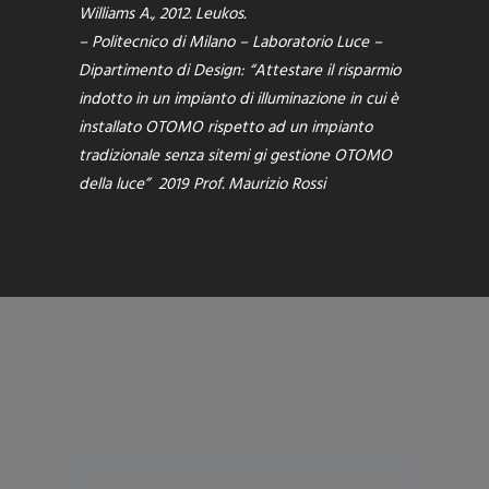
Williams A., 2012. Leukos.
–
Politecnico di Milano – Laboratorio Luce –
Dipartimento di Design: “Attestare il risparmio
indotto in un impianto di illuminazione in cui è
installato OTOMO rispetto ad un impianto
tradizionale senza sitemi gi gestione OTOMO
della luce”
2019 Prof. Maurizio Rossi