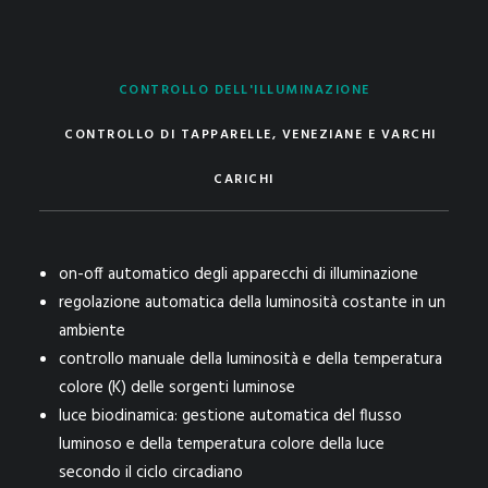
CONTROLLO DELL'ILLUMINAZIONE
CONTROLLO DI TAPPARELLE, VENEZIANE E VARCHI
CARICHI
on-off automatico degli apparecchi di illuminazione
regolazione automatica della luminosità costante in un
ambiente
controllo manuale della luminosità e della temperatura
colore (K) delle sorgenti luminose
luce biodinamica: gestione automatica del flusso
luminoso e della temperatura colore della luce
secondo il ciclo circadiano