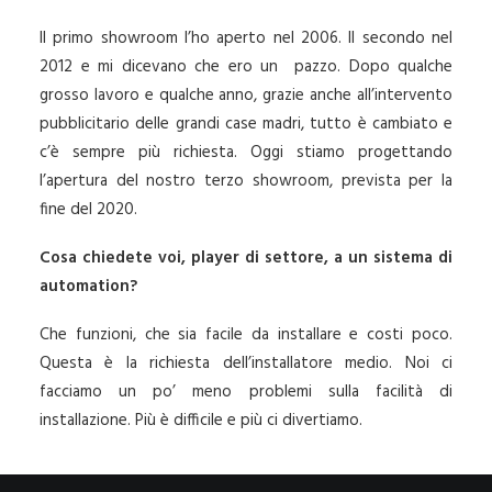
Il primo showroom l’ho aperto nel 2006. Il secondo nel
2012 e mi dicevano che ero un pazzo. Dopo qualche
grosso lavoro e qualche anno, grazie anche all’intervento
pubblicitario delle grandi case madri, tutto è cambiato e
c’è sempre più richiesta. Oggi stiamo progettando
l’apertura del nostro terzo showroom, prevista per la
fine del 2020.
Cosa chiedete voi, player di settore, a un sistema di
automation?
Che funzioni, che sia facile da installare e costi poco.
Questa è la richiesta dell’installatore medio. Noi ci
facciamo un po’ meno problemi sulla facilità di
installazione. Più è difficile e più ci divertiamo.