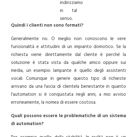
indirizziamo
in tal
senso.
Quindi i clienti non sono formati?
Generalmente no. O meglio non conoscono le vere
funzionalità e attitudini di un impianto domotico. Se la
richiesta viene direttamente dal cliente è perché la
soluzione è stata vista da qualche amico oppure sui
media, un esempio lampante è quello degli assistenti
vocali. Comunque in genere questo tipo di richieste
arrivano da una fascia di clientela benestante in quanto
l’automation si è conquistata negli anni, a mio avviso
erroneamente, la nomea di essere costosa.
Quali possono essere le problematiche di un sistema
di automation?