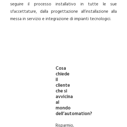
seguire il processo installativo in tutte le sue
sfaccettature, dalla progettazione all’installazione alla
messa in servizio e integrazione di impianti tecnologici.
Cosa
chiede
il
cliente
che si
avvicina
al
mondo
dell’automation?
Risparmio,