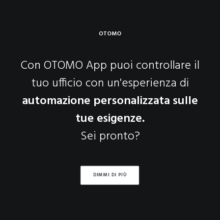
OTOMO
Con OTOMO App puoi controllare il
tuo ufficio con un'esperienza di
automazione personalizzata sulle
tue esigenze.
Sei pronto?
DIMMI DI PIÙ