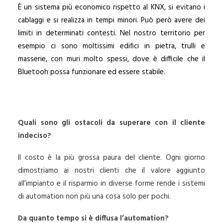
È un sistema più economico rispetto al KNX, si evitano i
cablaggi e si realizza in tempi minori. Può però avere dei
limiti in determinati contesti. Nel nostro territorio per
esempio ci sono moltissimi edifici in pietra, trulli e
masserie, con muri molto spessi, dove è difficile che il
Bluetooh possa funzionare ed essere stabile.
Quali sono gli ostacoli da superare con il cliente
indeciso?
Il costo è la più grossa paura del cliente. Ogni giorno
dimostriamo ai nostri clienti che il valore aggiunto
all’impianto e il risparmio in diverse forme rende i sistemi
di automation non più una cosa solo per pochi.
Da quanto tempo si è diffusa l’automation?