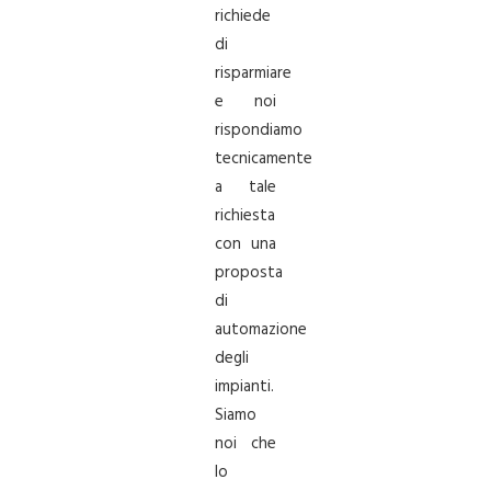
richiede
di
risparmiare
e noi
rispondiamo
tecnicamente
a tale
richiesta
con una
proposta
di
automazione
degli
impianti.
Siamo
noi che
lo